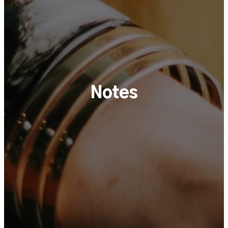
Notes